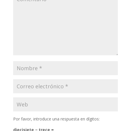
Por favor, introduce una respuesta en dígitos:
diecisiete − trece =