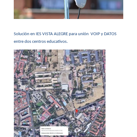
Solución en IES VISTA ALEGRE para unión VOIP y DATOS
entre dos centros educativos.