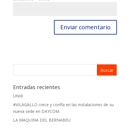
Entradas recientes
UNIR
#VILAGALLO crece y confía en las instalaciones de su
nueva sede en DAYCOM.
LA MAQUINA DEL BERNABEU