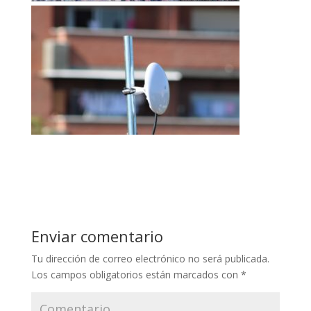
Enviar comentario
Tu dirección de correo electrónico no será publicada.
Los campos obligatorios están marcados con
*